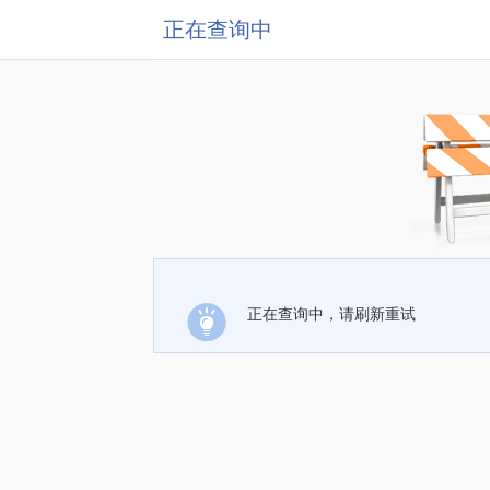
正在查询中
正在查询中，请刷新重试