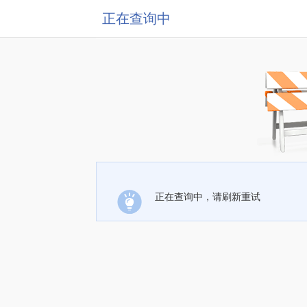
正在查询中
正在查询中，请刷新重试