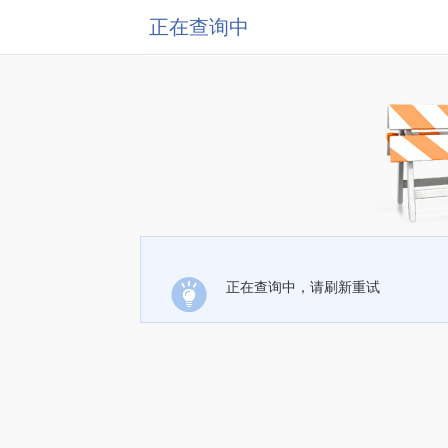
正在查询中
正在查询中，请刷新重试